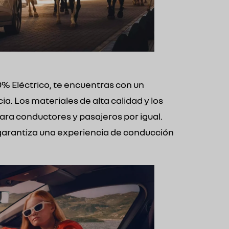
0% Eléctrico, te encuentras con un
. Los materiales de alta calidad y los
a conductores y pasajeros por igual.
arantiza una experiencia de conducción