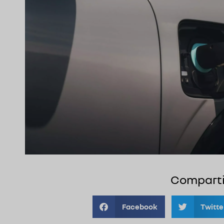
Comparti
Facebook
Twitte