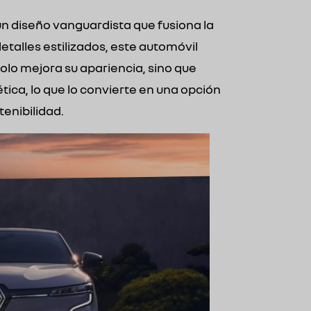
n diseño vanguardista que fusiona la
etalles estilizados, este automóvil
solo mejora su apariencia, sino que
ica, lo que lo convierte en una opción
tenibilidad.