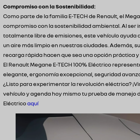
Compromiso con la Sostenibilidad:
Como parte de la familia E-TECH de Renault, el Meg
compromiso con la sostenibilidad ambiental. Al ser 
totalmente libre de emisiones, este vehículo ayuda 
un aire más limpio en nuestras ciudades. Además, su
recarga rápida hacen que sea una opción práctica y
El Renault Megane E-TECH 100% Eléctrico represent
elegante, ergonomía excepcional, seguridad avanza
¿Listo para experimentar la revolución eléctrica? ¡V
vehículo y agenda hoy mismo tu prueba de manejo 
Eléctrico
aquí