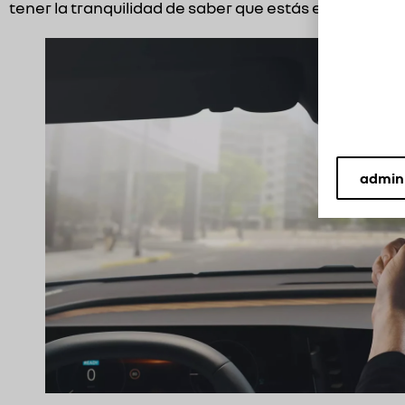
tener la tranquilidad de saber que estás en buena
admini