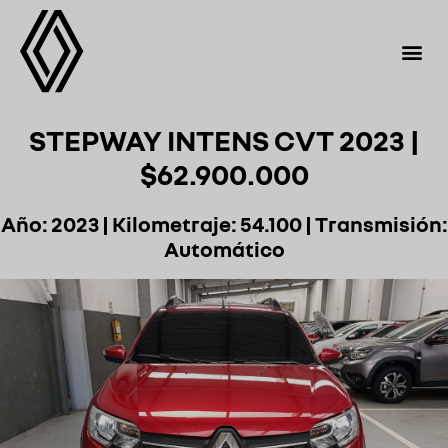
STEPWAY INTENS CVT 2023 |
$62.900.000
Año: 2023 | Kilometraje: 54.100 | Transmisión:
Automático