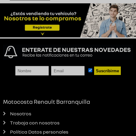
Suscribirme
Motocosta Renault Barranquilla
Nosotros
Trabaja con nosotros
Política Datos personales