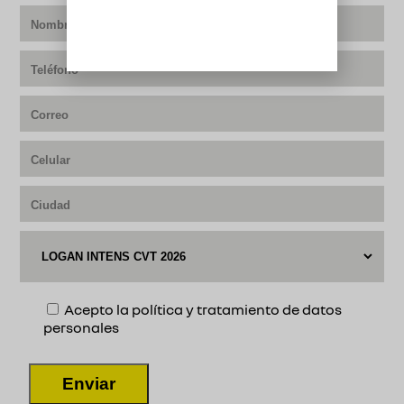
Acepto la política y tratamiento de datos
personales