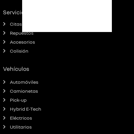
Servicios
Citas de taller
Repuestos
Accesorios
Colisión
Vehículos
Automóviles
Camionetas
Pick-up
Hybrid E-Tech
Eléctricos
Utilitarios