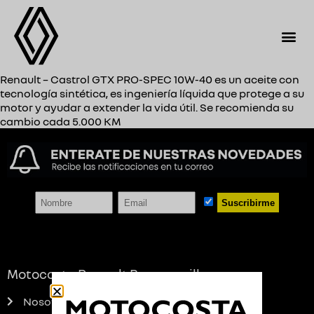
Renault – Castrol GTX PRO-SPEC 10W-40 es un aceite con
tecnología sintética, es ingeniería líquida que protege a su
motor y ayudar a extender la vida útil. Se recomienda su
cambio cada 5.000 KM
Suscribirme
Motocosta Renault Barranquilla
Nosotros