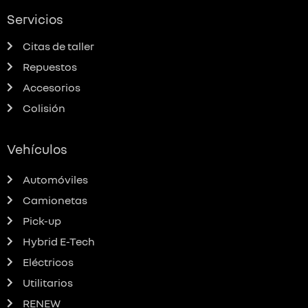
Servicios
Citas de taller
Repuestos
Accesorios
Colisión
Vehículos
Automóviles
Camionetas
Pick-up
Hybrid E-Tech
Eléctricos
Utilitarios
RENEW